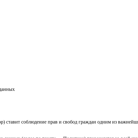
 данных
) ставит соблюдение прав и свобод граждан одним из важнейш