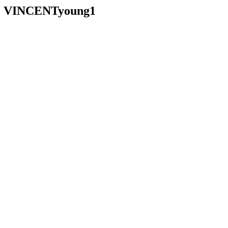
VINCENTyoung1