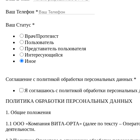
Ваш Телефон
*
Ваш Статус
*
Врач/Протезист
Пользователь
Представитель пользователя
Интересующийся
Иное
Соглашение с политикой обработки персональных данных
*
Я соглашаюсь с политикой обработки персональных
ПОЛИТИКА ОБРАБОТКИ ПЕРСОНАЛЬНЫХ ДАННЫХ
1. Общие положения
1.1 ООО «Компания ВИТА-ОРТА» (далее по тексту – Оператор
деятельности.