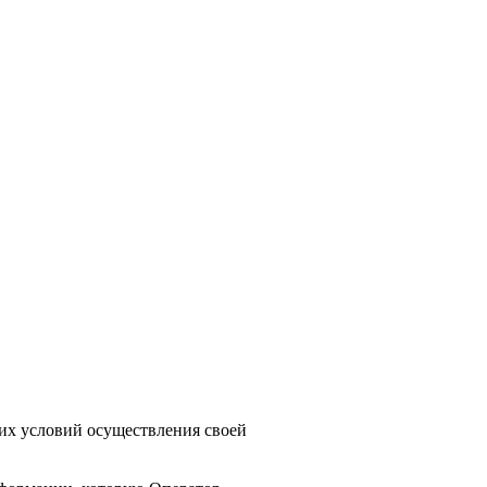
их условий осуществления своей