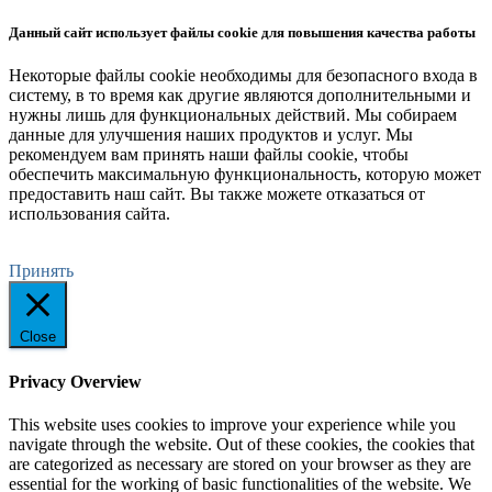
Данный сайт использует файлы cookie для повышения качества работы
Некоторые файлы cookie необходимы для безопасного входа в
систему, в то время как другие являются дополнительными и
нужны лишь для функциональных действий. Мы собираем
данные для улучшения наших продуктов и услуг. Мы
рекомендуем вам принять наши файлы cookie, чтобы
обеспечить максимальную функциональность, которую может
предоставить наш сайт. Вы также можете отказаться от
использования сайта.
Принять
Close
Privacy Overview
This website uses cookies to improve your experience while you
navigate through the website. Out of these cookies, the cookies that
are categorized as necessary are stored on your browser as they are
essential for the working of basic functionalities of the website. We