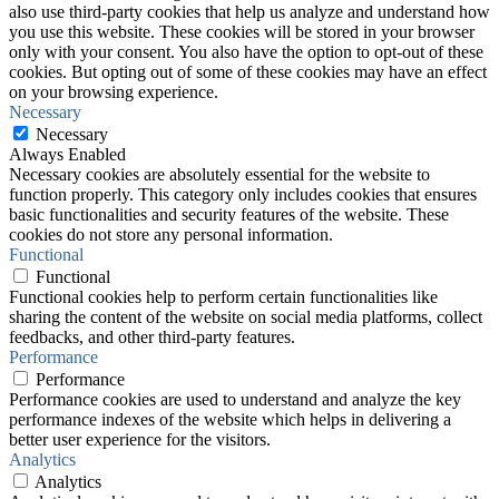
also use third-party cookies that help us analyze and understand how
you use this website. These cookies will be stored in your browser
only with your consent. You also have the option to opt-out of these
cookies. But opting out of some of these cookies may have an effect
on your browsing experience.
Necessary
Necessary
Always Enabled
Necessary cookies are absolutely essential for the website to
function properly. This category only includes cookies that ensures
basic functionalities and security features of the website. These
cookies do not store any personal information.
Functional
Functional
Functional cookies help to perform certain functionalities like
sharing the content of the website on social media platforms, collect
feedbacks, and other third-party features.
Performance
Performance
Performance cookies are used to understand and analyze the key
performance indexes of the website which helps in delivering a
better user experience for the visitors.
Analytics
Analytics